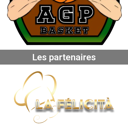
Les partenaires