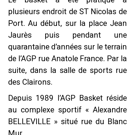
plusieurs endroit de ST Nicolas de
Port. Au début, sur la place Jean
Jaurès puis pendant une
quarantaine d’années sur le terrain
de l’AGP rue Anatole France. Par la
suite, dans la salle de sports rue
des Clairons.
Depuis 1989 l’AGP Basket réside
au complexe sportif « Alexandre
BELLEVILLE » situé rue du Blanc
Mur.