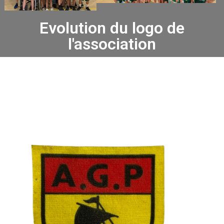
Evolution du logo de
l'association