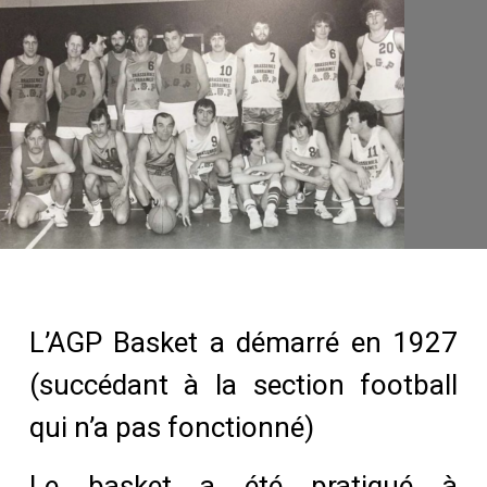
L’AGP Basket a démarré en 1927
(succédant à la section football
qui n’a pas fonctionné)
Le basket a été pratiqué à