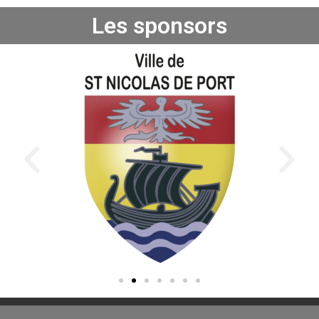
Les sponsors