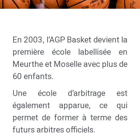
En 2003, l’AGP Basket devient la
première école labellisée en
Meurthe et Moselle avec plus de
60 enfants.
Une école d’arbitrage est
également apparue, ce qui
permet de former à terme des
futurs arbitres officiels.