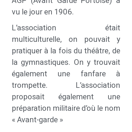
AGP (Avant Garde Portoise) a
vu le jour en 1906.
L’association était
multiculturelle, on pouvait y
pratiquer à la fois du théâtre, de
la gymnastiques. On y trouvait
également une fanfare à
trompette. L’association
proposait également une
préparation militaire d’où le nom
« Avant-garde »